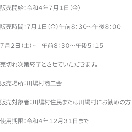
販売開始：令和４年７月１日（金）
販売時間：７月１日（金）午前８：３０～午後８：００
７月２日（土）~ 午前８：３０～午後５：１５
売切れ次第終了とさせていただきます。
販売場所：川場村商工会
販売対象者：川場村住民または川場村にお勤めの方
使用期限：令和４年１２月３１日まで