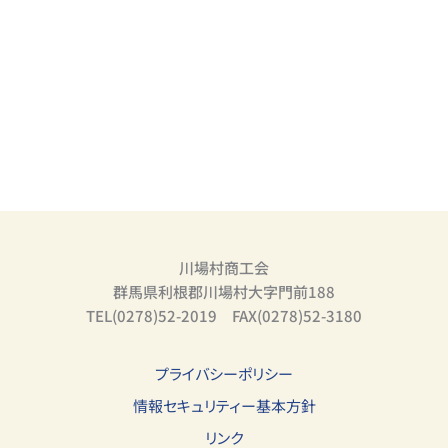
川場村商工会
群馬県利根郡川場村大字門前188
TEL(0278)52-2019 FAX(0278)52-3180
プライバシーポリシー
情報セキュリティー基本方針
リンク