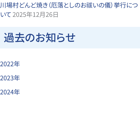
川場村どんど焼き（厄落としのお祓いの儀）挙行につ
いて
2025年12月26日
過去のお知らせ
2022年
2023年
2024年