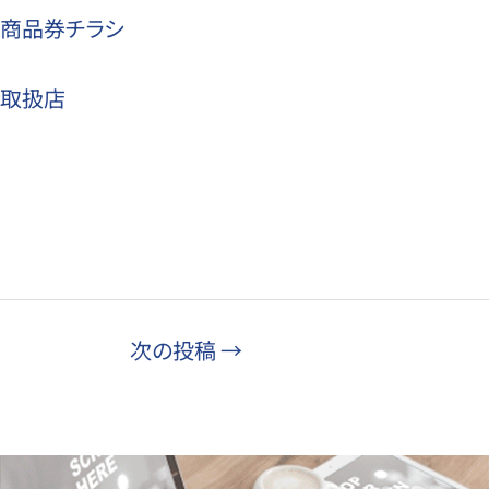
商品券チラシ
取扱店
次の投稿
→