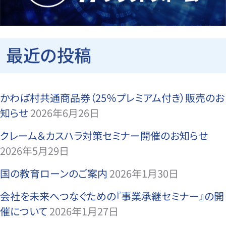
最近の投稿
かわば村共通商品券（25％プレミアム付き）販売のお
知らせ
2026年6月26日
クレーム＆カスハラ対策セミナー開催のお知らせ
2026年5月29日
国の教育ローンのご案内
2026年1月30日
会社を未来へつなぐための『事業承継セミナー』の開
催について
2026年1月27日