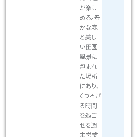
が楽し
める。豊
かな森
と美し
い田園
風景に
包まれ
た場所
にあり、
くつろげ
る時間
を過ご
せる週
末営業