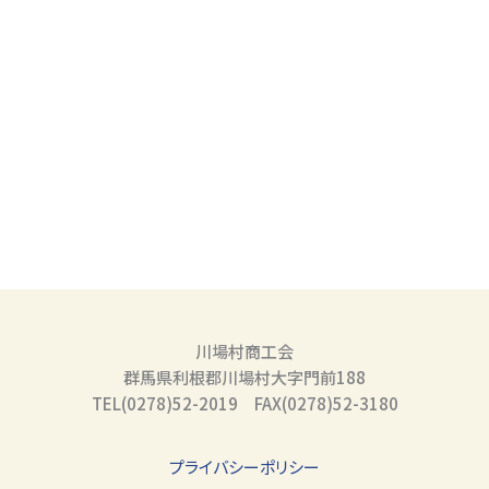
川場村商工会
群馬県利根郡川場村大字門前188
TEL(0278)52-2019 FAX(0278)52-3180
プライバシーポリシー