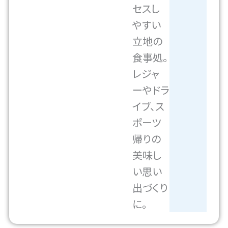
セスし
やすい
立地の
食事処。
レジャ
ーやドラ
イブ、ス
ポーツ
帰りの
美味し
い思い
出づくり
に。