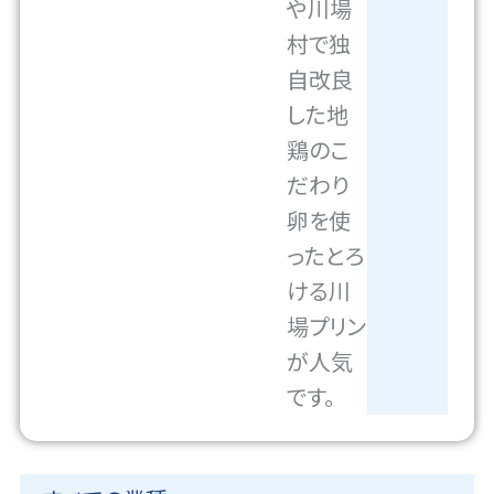
や川場
村で独
自改良
した地
鶏のこ
だわり
卵を使
ったとろ
ける川
場プリン
が人気
です。