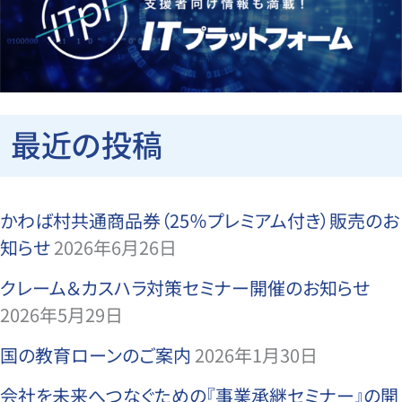
最近の投稿
かわば村共通商品券（25％プレミアム付き）販売のお
知らせ
2026年6月26日
クレーム＆カスハラ対策セミナー開催のお知らせ
2026年5月29日
国の教育ローンのご案内
2026年1月30日
会社を未来へつなぐための『事業承継セミナー』の開