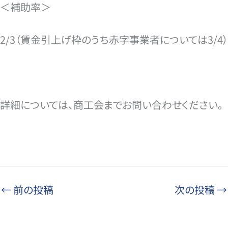
＜補助率＞
2/3（賃金引上げ枠のうち赤字事業者については3/4）
詳細については、商工会までお問い合わせください。
←
前の投稿
次の投稿
→