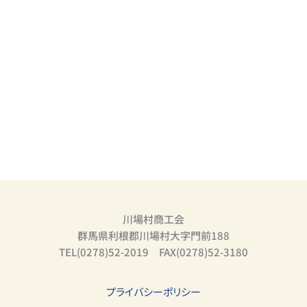
川場村商工会
群馬県利根郡川場村大字門前188
TEL(0278)52-2019 FAX(0278)52-3180
プライバシーポリシー