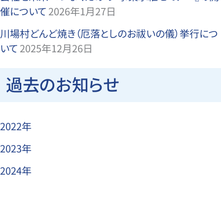
催について
2026年1月27日
川場村どんど焼き（厄落としのお祓いの儀）挙行につ
いて
2025年12月26日
過去のお知らせ
2022年
2023年
2024年