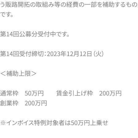
う販路開拓の取組み等の経費の一部を補助するもの
です。
第14回公募分受付中です。
第14回受付締切：2023年12月12日（火）
＜補助上限＞
通常枠 50万円 賃金引上げ枠 200万円
創業枠 200万円
※インボイス特例対象者は50万円上乗せ