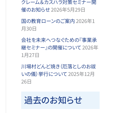
クレーム＆カスハラ対策セミナー開
催のお知らせ
2026年5月29日
国の教育ローンのご案内
2026年1
月30日
会社を未来へつなぐための『事業承
継セミナー』の開催について
2026年
1月27日
川場村どんど焼き（厄落としのお祓
いの儀）挙行について
2025年12月
26日
過去のお知らせ