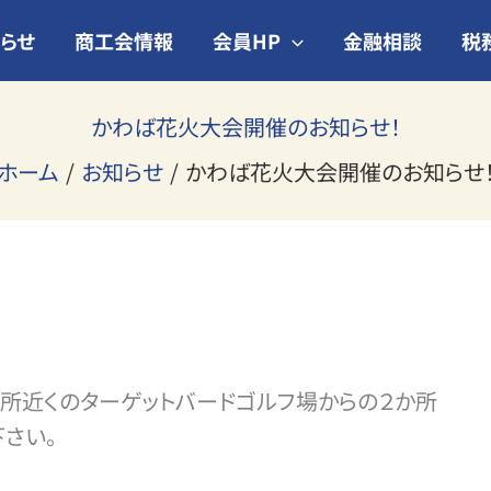
らせ
商工会情報
会員HP
金融相談
税
かわば花火大会開催のお知らせ！
ホーム
お知らせ
かわば花火大会開催のお知らせ
所近くのターゲットバードゴルフ場からの２か所
さい。