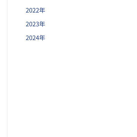
2022年
2023年
2024年