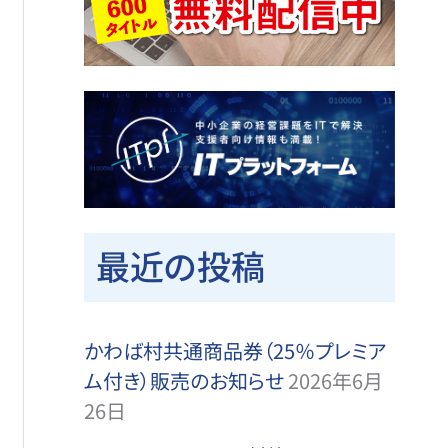
最近の投稿
かわば村共通商品券（25％プレミア
ム付き）販売のお知らせ
2026年6月
26日