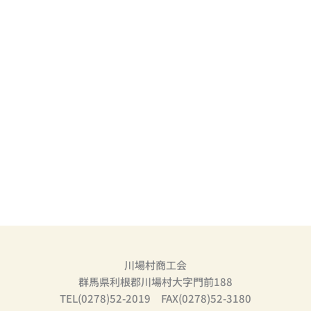
川場村商工会
群馬県利根郡川場村大字門前188
TEL(0278)52-2019 FAX(0278)52-3180