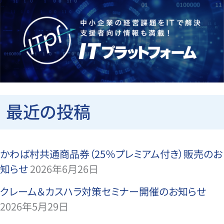
最近の投稿
かわば村共通商品券（25％プレミアム付き）販売のお
知らせ
2026年6月26日
クレーム＆カスハラ対策セミナー開催のお知らせ
2026年5月29日