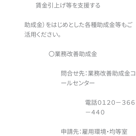
賃金引上げ等を支援する
助成金）をはじめとした各種助成金等もご
活用ください。
〇業務改善助成金
問合せ先：業務改善助成金コ
ールセンター
電話０１２０－３６６
－４４０
申請先：雇用環境・均等室