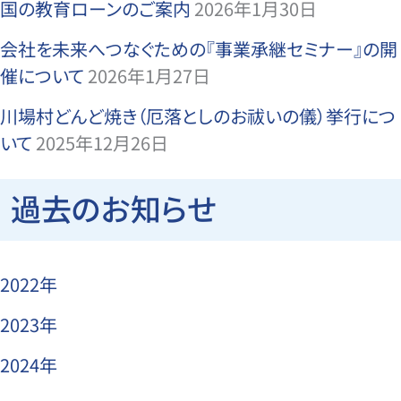
国の教育ローンのご案内
2026年1月30日
会社を未来へつなぐための『事業承継セミナー』の開
催について
2026年1月27日
川場村どんど焼き（厄落としのお祓いの儀）挙行につ
いて
2025年12月26日
過去のお知らせ
2022年
2023年
2024年