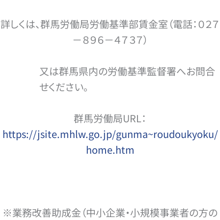
詳しくは、群馬労働局労働基準部賃金室（電話：０２７
－８９６－４７３７）
又は群馬県内の労働基準監督署へお問合
せください。
群馬労働局URL：
https://jsite.mhlw.go.jp/gunma~roudoukyoku/
home.htm
※業務改善助成金（中小企業・小規模事業者の方の